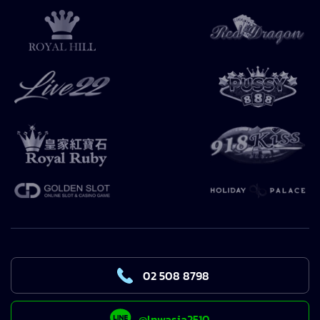
02 508 8798
@lnwasia2510