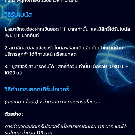
วิธีรับโบนัส
สมาชิกจะต้องฝากเงินยอด 1,111 บาทเท่านั้น และมีสิทธิ์ได้รับโบนัส
เพิ่ม 1,111 บาททันที
สมาชิกจะต้องแจ้งขอรับโบนัสพร้อมเติมเงินกับเจ้าหน้าที่ฝ่าย
บริการลูกค้า ได้ที่ทางไลน์ หรือแชทสด
1 ยูสเซอร์ สามารถรับได้ 1 สิทธิ์ต่อวันเท่านั้น (ตัดรอบ 10:30 น. –
10:29 น.)
วิธีคำนวณยอดเทิร์นโอเวอร์
(เงินเติม + โบนัส) x จำนวนเท่า = ยอดเทิร์นโอเวอร์
ตัวอย่าง :
การคำนวณยอดเทิร์นโอเวอร์ เมื่อสมาชิกเติมเงิน 1,111 บาท และได้
รับโบนัส จำนวน 1,111 บาท