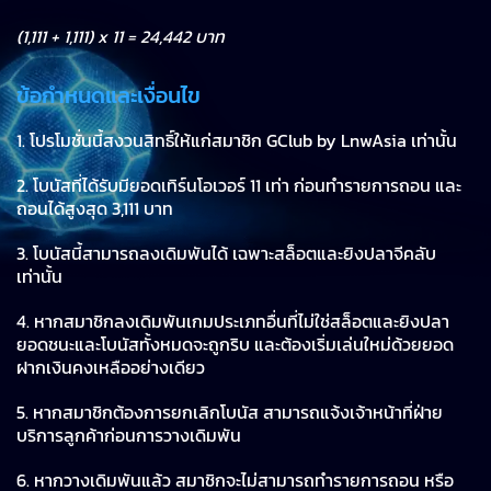
(1,111 + 1,111) x 11 = 24,442 บาท
ข้อกำหนดและเงื่อนไข
โปรโมชั่นนี้สงวนสิทธิ์ให้แก่สมาชิก GClub by LnwAsia เท่านั้น
โบนัสที่ได้รับมียอดเทิร์นโอเวอร์ 11 เท่า ก่อนทำรายการถอน และ
ถอนได้สูงสุด 3,111 บาท
โบนัสนี้สามารถลงเดิมพันได้ เฉพาะสล็อตและยิงปลาจีคลับ
เท่านั้น
หากสมาชิกลงเดิมพันเกมประเภทอื่นที่ไม่ใช่สล็อตและยิงปลา
ยอดชนะและโบนัสทั้งหมดจะถูกริบ และต้องเริ่มเล่นใหม่ด้วยยอด
ฝากเงินคงเหลืออย่างเดียว
หากสมาชิกต้องการยกเลิกโบนัส สามารถแจ้งเจ้าหน้าที่ฝ่าย
บริการลูกค้าก่อนการวางเดิมพัน
หากวางเดิมพันแล้ว สมาชิกจะไม่สามารถทำรายการถอน หรือ