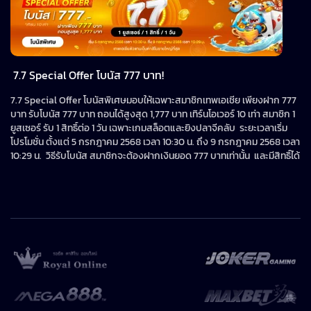
7.7 Special Offer โบนัส 777 บาท!
7.7 Special Offer โบนัสพิเศษมอบให้เฉพาะสมาชิกเทพเอเชีย เพียงฝาก 777
บาท รับโบนัส 777 บาท ถอนได้สูงสุด 1,777 บาท เทิร์นโอเวอร์ 10 เท่า สมาชิก 1
ยูสเซอร์ รับ 1 สิทธิ์ต่อ 1 วัน เฉพาะเกมสล็อตและยิงปลาจีคลับ ระยะเวลาเริ่ม
โปรโมชั่น ตั้งแต่ 5 กรกฎาคม 2568 เวลา 10:30 น. ถึง 9 กรกฎาคม 2568 เวลา
10:29 น. วิธีรับโบนัส สมาชิกจะต้องฝากเงินยอด 777 บาทเท่านั้น และมีสิทธิ์ได้
รับโบนัสเพิ่ม 777 บาททันที สมาชิกจะต้องแจ้งขอรับโบนัสพร้อมเติมเงินกับ
เจ้าหน้าที่ฝ่ายบริการลูกค้า ได้ที่ทางไลน์ หรือแชทสด 1 ยูสเซอร์ สามารถรับได้ 1
สิทธิ์ต่อวันเท่านั้น […]