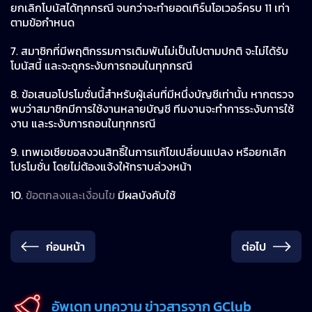
ยกเลิกโบนัสได้ทุกกรณี จนกว่าจะทำยอดเทิร์นโอเวอร์ครบ 11 เท่า
ตามข้อกำหนด
สมาชิกที่มีพฤติกรรมการเดิมพันไม่เป็นไปตามปกติ จะไม่ได้รับ
โบนัสนี้ และจะถูกระงับการถอนในทุกกรณี
ข้อเสนอโปรโมชั่นนี้สำหรับผู้เล่นที่มีหนึ่งบัญชีเท่านั้น หากตรวจ
พบว่าสมาชิกมีการใช้งานหลายบัญชี ทีมงานจะทำการระงับการใช้
งาน และระงับการถอนในทุกกรณี
เทพเอเชียขอสงวนสิทธิ์ในการแก้ไขเปลี่ยนแปลง หรือยกเลิก
โปรโมชั่น โดยไม่ต้องแจ้งให้ทราบล่วงหน้า
ข้อตกลงและเงื่อนไข
มีผลบังคับใช้
ก่อนหน้า
ต่อไป
อัพเดท บทความ ข่าวสารจาก GClub