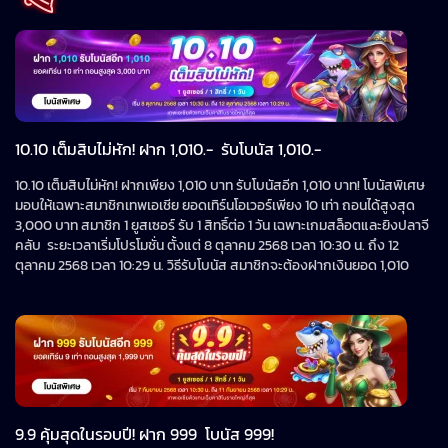
10.10 เต็มสิบไม่หัก! ฝาก 1,010.- รับโบนัส 1,010.-
10.10 เต็มสิบไม่หัก! ฝากเพียง 1,010 บาท รับโบนัสอีก 1,010 บาท! โบนัสพิเศษ
มอบให้เฉพาะสมาชิกเทพเอเชีย ยอดเทิร์นโอเวอร์เพียง 10 เท่า ถอนได้สูงสุด
3,000 บาท สมาชิก 1 ยูสเซอร์ รับ 1 สิทธิ์ต่อ 1 วัน เฉพาะเกมสล็อตและยิงปลาจี
คลับ ระยะเวลาเริ่มโปรโมชั่น ตั้งแต่ 8 ตุลาคม 2568 เวลา 10:30 น. ถึง 12
ตุลาคม 2568 เวลา 10:29 น. วิธีรับโบนัส สมาชิกจะต้องฝากเงินยอด 1,010
บาทเท่านั้น และมีสิทธิ์ได้รับโบนัสเพิ่ม 1,010 บาททันที สมาชิกจะต้องแจ้งขอรับ
โบนัสพร้อมเติมเงินกับเจ้าหน้าที่ฝ่ายบริการลูกค้า ได้ที่ทางไลน์ หรือแชทสด 1
ยูสเซอร์ สามารถรับได้ 1 สิทธิ์ต่อวันเท่านั้น (ตัดรอบ […]
9.9 คุ้มสุดในรอบปี! ฝาก 999 โบนัส 999!