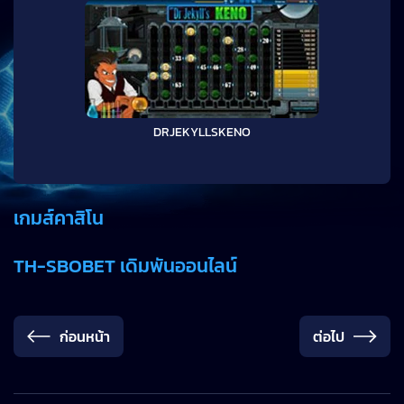
DRJEKYLLSKENO
เกมส์คาสิโน
TH-SBOBET เดิมพันออนไลน์
ก่อนหน้า
ต่อไป