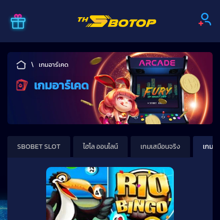
\
เกมอาร์เคด
เกมอาร์เคด
SBOBET SLOT
ไฮโล ออนไลน์
เกมเสมือนจริง
เกมอา