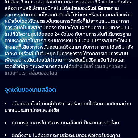
ให้เลือก 3 เกม: สล็อตโซนบ้านโบนัส โซนสล็อต 3D และโซนห้องโถง
สล็อต
เกมส์อิเล็กทรอนิกส์ในแต่ละโซนของ
Slot Game
ท่าน
สามารถเข้ามาดาวน์โหลดตัวติดตั้งได้ง่ายๆ
หรือเล่นเกมสล็อตผ่าน
หน้าเว็บไซต์ได้โดยตรง
ขั้นตอนการติดตั้งก็ไม่ยากแถมบรรยากาศ
การเล่นก็ไม่แพ้สถานที่จริง
ท่านจะได้สัมผัสกับความบันเทิงรูปแบบ
ใหม่ที่ให้ความสุขได้ตลอด 24 ชั่วโมง กับเกมการเล่นที่ได้มาตรฐาน
ตามหลักคาสิโนสากล ระบบการเงิน ที่มั่นคง แม้การพนันจะได้เงิน
ง่ายแต่ก็เสี่ยง
การพนันออนไลน์จึงเหมาะกับการหารายได้เสริมหลัง
เลิกงานหรือเล่นในวันหยุด
ไม่ควรหารายได้จากการเล่นการพนัน
เพียงอย่างเดียวโดยไม่ทำงาน
การพนันเป็นวิธีหาเงินที่ง่ายและ
รวดเร็วที่สุด
คุณจะสามารถสนุกได้
อย่างเต็มที่
ร่วมสนุกและเล่น
เกมส์กับเรา สล็อตออนไลน์
จุดเด่นของเกมสล็อต
สล็อตออนไลน์จากผู้ให้บริการเครือข่ายที่ได้รับความนิยมอย่าง
มากในประเทศไทยและเอเชีย
มีมาตรฐานการให้บริการเกมสล็อตที่เป็นสากลระดับโลก
ติดตั้งง่าย ไม่ส่งผลกระทบต่อระบบคอมพิวเตอร์ของคุณ