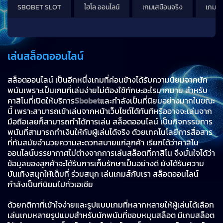
SBOBET SLOT
ไฮโล ออนไลน์
เกมเสมือนจริง
เกมอา
เล่นสล็อตออนไลน์
สล็อตออนไลน์ เป็นอีกหนึ่งเกมที่ค่อนข้างได้รับความนิยมจากนัก
พนันเพราะเป็นเกมที่เล่นง่ายไม่ต้องใช้ทักษะอะไรมากมาย
สำหรับ
คาสิโนที่เปิดให้บริการ
Sbobet
และกำลังเป็นที่นิยมอย่างมากในขณะ
นี้
เพราะสามารถเข้าเล่นจากหน้าเว็บไซต์ได้ทันที
หรืออาจจะเล่นจาก
มือถือเลยก็สามารถทำได้
การเล่น สล็อตออนไลน์ เป็นกิจกรรมการ
พนันที่สามารถทำเงินให้กับผู้เล่นได้จริง
ด้วยเทคโนโลยีการสื่อสาร
ที่ทันสมัยอำนวยความสะดวกสบายแก่ลูกค้า เรียกได้ว่า
คาสิโน
ออนไลน์
บรรยากาศไม่ต่างจากการเล่นสล็อตที่คาสิโน
จึงมั่นใจได้ว่า
ข้อมูล
ของลูกค้าจะได้รับการเก็บรักษาเป็นอย่างดี
ยังได้รับความ
บันเทิง
สนุกให้เต็มที่ ร่วมสนุก เล่นเกมส์กับเรา สล็อตออนไลน์
กำลังเป็นที่นิยมไปทั่วเอเชีย
ด้วยกติกาที่เข้าใจง่ายและรูปแบบเกมที่หลากหลายให้ผู้เล่นได้เลือก
เล่นเกมหลายรูปแบบ
สำหรับนักพนันที่ชอบหมุนสล็อต
มีเกมสล็อต