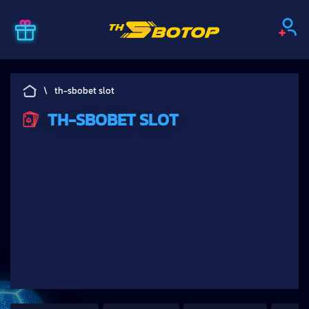
\
th-sbobet slot
TH-SBOBET SLOT