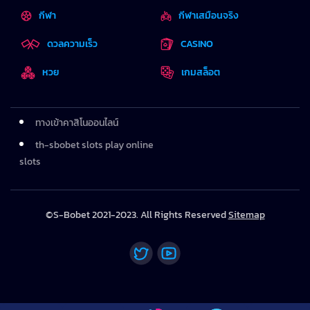
กีฬา
กีฬาเสมือนจริง
ดวลความเร็ว
CASINO
หวย
เกมสล็อต
ทางเข้าคาสิโนออนไลน์
th-sbobet slots play online
slots
©S-Bobet 2021-2023. All Rights Reserved
Sitemap