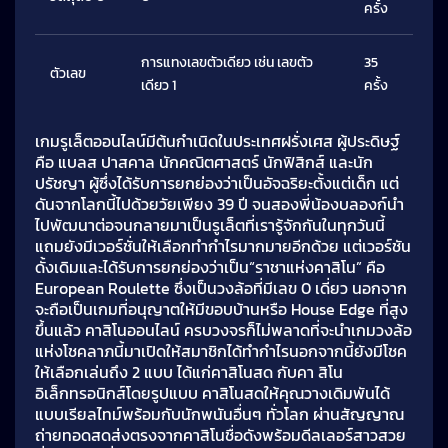
ครั้ง
การแทงเลขตัวเดียว เช่น เลขตัว
35
ตัวเลข
เดียว 1
ครั้ง
เกม
รูเล็ตออนไลน์
มีต้นกำเนิดในประเทศฝรั่งเศส
ผู้ประดิษฐ์
คือ แบลส ปาสคาล นักคณิตศาสตร์ นักฟิสิกส์ และนัก
ปรัชญา ผู้ซึ่งได้รับการยกย่องว่าเป็นอัจฉริยะตั้งแต่เด็ก
แต่
ดันจากโลกนี้ไปด้วยวัยเพียง 39 ปี จนสองพี่น้องบลองก์
นำ
ไปพัฒนาต่อจนกลายมาเป็นรูเล็ตที่เรารู้จักกันในทุกวันนี้
แถมยังมีเวอร์ชั่นให้เลือกทำกำไรมากมายอีกด้วย
แต่เวอร์ชัน
ดั้งเดิมและได้รับการยกย่องว่าเป็น
“ราชาแห่งคาสิโน” คือ
European Roulette ซึ่งเป็นวงล้อที่มีเลข 0 เดี่ยว นอกจาก
จะถือเป็นเกมที่อนุญาตให้มีขอบบ้านหรือ House Edge ที่สูง
ขึ้นแล้ว
คาสิโนออนไลน์ ครบวงจร
ก็ไม่พลาดที่จะนำเกมวงล้อ
แห่งโชคลาภนี้มาเปิดให้สมาชิกได้ทำกำไร
นอกจากนี้ยังมีโชค
ให้เลือกเล่นถึง 2 แบบ ได้แก่
คาสิโนสด กับคา
สิโน
อิเล็กทรอนิกส์
โดยรูปแบบ คาสิโนสด
ให้คุณวางเดิมพันได้
แบบเรียลไทม์พร้อมกับนักพนันอื่นๆ ทั่วโลก
ผ่านสัญญาณ
ถ่ายทอดสดส่งตรงจากคาสิโนชื่อดัง
พร้อมดีลเลอร์สาวสวย