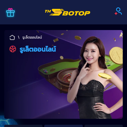
\
รูเล็ตออนไลน์
รูเล็ตออนไลน์