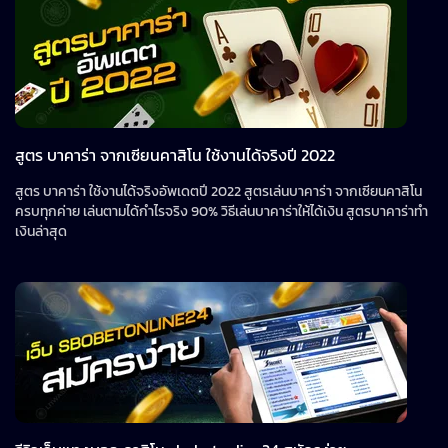
สูตร บาคาร่า จากเซียนคาสิโน ใช้งานได้จริงปี 2022
สูตร บาคาร่า ใช้งานได้จริงอัพเดตปี 2022 สูตรเล่นบาคาร่า จากเซียนคาสิโน
ครบทุกค่าย เล่นตามได้กำไรจริง 90% วิธีเล่นบาคาร่าให้ได้เงิน สูตรบาคาร่าทำ
เงินล่าสุด