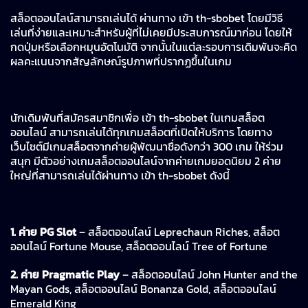
สล็อตออนไลน์สามารถเล่นได้ ผ่านทาง เข้า th-sbobet โดยมีวิธี
เล่นที่ง่ายและเหมาะสำหรับผู้ที่ไม่เคยมีประสบการณ์มาก่อน โดยให้
กดปุ่มหรือเลือกหมุนอัตโนมัติ จากนั้นในแต่ละรอบการเดิมพันจะคิด
ผลคะแนนจากสัญลักษณ์รูปภาพที่ปรากฏขึ้นในเกม
นักเดิมพันที่สมัครสมาชิกเพื่อ เข้า th-sbobet ในเกมสล็อต
ออนไลน์ สามารถเล่นได้ทุกเกมสล็อตที่เปิดให้บริการ โดยทาง
เว็บไซต์มีเกมสล็อตจากค่ายผู้พัฒนาชื่อดังกว่า 300 เกม ให้ร่วม
สนุก มีตัวอย่างเกมสล็อตออนไลน์จากค่ายเกมยอดนิยม 2 ค่าย
ใหญ่ที่สามารถเล่นได้ผ่านทาง เข้า th-sbobet ดังนี้
1. ค่าย PG Slot
– สล็อตออนไลน์ Leprechaun Riches, สล็อต
ออนไลน์ Fortune Mouse, สล็อตออนไลน์ Tree of Fortune
2.
ค่าย
Pragmatic Play
– สล็อตออนไลน์ John Hunter and the
Mayan Gods, สล็อตออนไลน์ Bonanza Gold, สล็อตออนไลน์
Emerald King