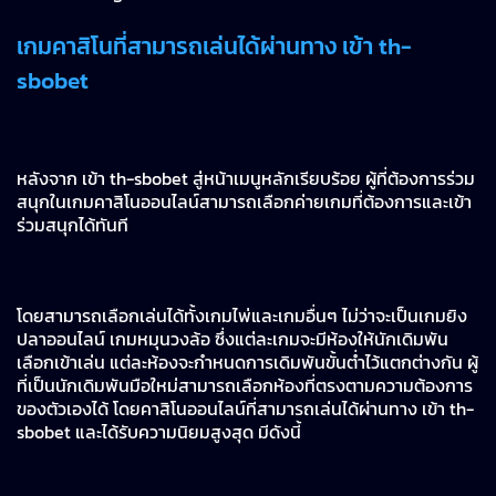
เกมคาสิโนที่สามารถเล่นได้ผ่านทาง เข้า th-
sbobet
หลังจาก เข้า th-sbobet สู่หน้าเมนูหลักเรียบร้อย ผู้ที่ต้องการร่วม
สนุกในเกมคาสิโนออนไลน์สามารถเลือกค่ายเกมที่ต้องการและเข้า
ร่วมสนุกได้ทันที
โดยสามารถเลือกเล่นได้ทั้งเกมไพ่และเกมอื่นๆ ไม่ว่าจะเป็นเกมยิง
ปลาออนไลน์ เกมหมุนวงล้อ ซึ่งแต่ละเกมจะมีห้องให้นักเดิมพัน
เลือกเข้าเล่น แต่ละห้องจะกำหนดการเดิมพันขั้นต่ำไว้แตกต่างกัน ผู้
ที่เป็นนักเดิมพันมือใหม่สามารถเลือกห้องที่ตรงตามความต้องการ
ของตัวเองได้ โดยคาสิโนออนไลน์ที่สามารถเล่นได้ผ่านทาง เข้า th-
sbobet และได้รับความนิยมสูงสุด มีดังนี้