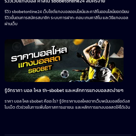
รีวิวเว็บแทงบอล คาสิโน sbobetonline24 สมัครง่าย
รีวิว sbobetonline24 เว็บไซต์แทงบอลออนไลน์และคาสิโนออนไลน์ยอดนิยม
รีวิวขั้นตนการสมัครสมาชิก ระบบการฝาก-ถอน เกมคาสิโน และวิธีแทงบอล
ผ่านเว็บ
รู้จักราคา บอล ไหล th-sbobet และหลักการแทงบอลสดง่ายๆ
ราคา บอล ไหล sbobet คืออะไร? รู้จักราคาบอลไหลจากเว็บพนันบอลชื่อดังส
โบเบ็ต ตัวช่วยในการเพิ่มโอกาสการเอาชนะ และหลักการแทงบอลสดให้ได้เงิน