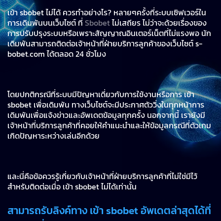
เข้า sbobet ไม่ได้ ควรทำอย่างไร? หลายๆครั้งที่ระบบเซิฟเวอร์ใน
การเดิมพันบนเว็บไซต์ ที่
Sbobet
ไม่เสถียร ไม่ว่าจะด้วยเรื่องของ
การปรับปรุงระบบหรือเพราะสัญญาณอินเตอร์เน็ตที่ไม่แรงพอ นัก
เดิมพันสามารถติดต่อเจ้าหน้าที่ฝ่ายบริการลูกค้าของเว็บไซต์ s-
bobet.com ได้ตลอด 24 ชั่วโมง
โดยปกติกรณีที่ระบบมีปัญหาเดี่ยวกับการใช้งานหรือการ เข้า
sbobet เพื่อเดิมพัน ทางเว็บไซต์จะมีประกาศตัววิ่งในทุกหน้าการ
เดิมพันเพื่อแจ้งข่าวและอัพเดตข้อมูลทุกครั้ง นอกจากนี้ เรายังมี
เจ้าหน้าที่บริการลูกค้าที่คอยให้คำแนะนำและให้ข้อมูลกรณีที่ตัวเกม
เกิดปัญหาระหว่างเล่นอีกด้วย
และนี่คือข้อควรรู้เกี่ยวกับเจ้าหน้าที่ฝ่ายบริการลูกค้าที่ไม่ใช่มีไว้
สำหรับติดต่อเมื่อ เข้า sbobet ไม่ได้เท่านั้น
สามารถรับลิงค์ทาง เข้า sbobet อัพเดตล่าสุดได้ที่