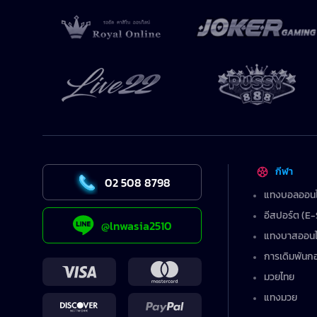
กีฬา
02 508 8798
แทงบอลออนไ
อีสปอร์ต (E-
@lnwasia2510
แทงบาสออนไ
การเดิมพันก
มวยไทย
แทงมวย