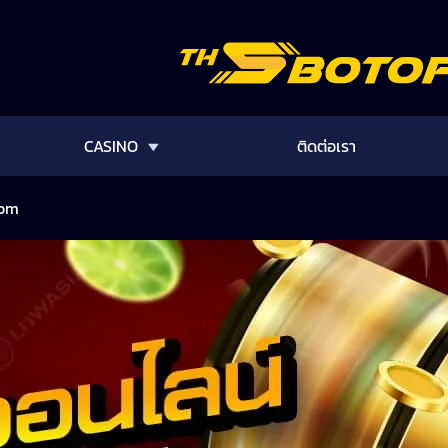
CASINO
ติดต่อเรา
com