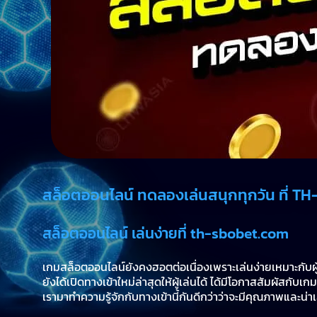
สล็อตออนไลน์ ทดลองเล่นสนุกทุกวัน ที่ 
สล็อตออนไลน์ เล่นง่ายที่
th-sbobet.com
เกมสล็อตออนไลน์ยังคงฮอตต่อเนื่องเพราะเล่นง่ายเหมาะกับผู้
ยังได้เปิดทางเข้าใหม่ล่าสุดให้ผู้เล่นได้ ได้มีโอกาสสัมผัสกับ
เรามาทำความรู้จักกับทางเข้านี้กันดีกว่าว่าจะมีคุณภาพและน