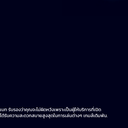
โบเบท
รับรองว่าคุณจะไม่ผิดหวังเพราะเป็นผู้ให้บริการที่เปิด
เล่นได้รับความสะดวกสบายสูงสุดในการเล่นต่างๆ เกมส์เดิมพัน.