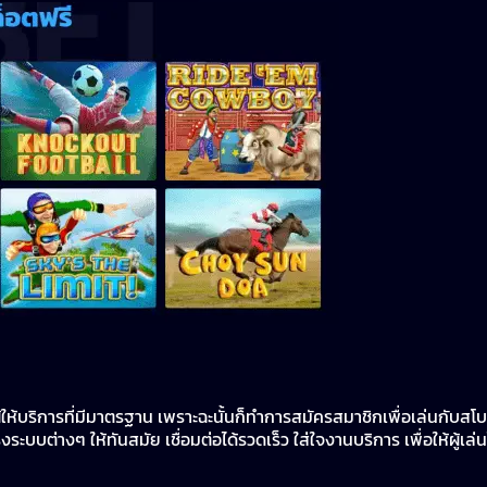
้ให้บริการที่มีมาตรฐาน
เพราะฉะนั้นก็ทำการสมัครสมาชิกเพื่อเล่นกับส
ต่างๆ ให้ทันสมัย ​​เชื่อมต่อได้รวดเร็ว ใส่ใจงานบริการ เพื่อให้ผู้