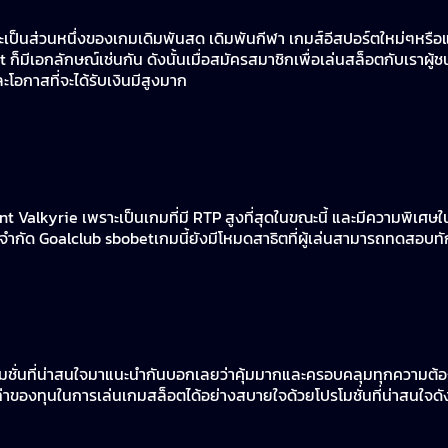
จะเป็นส่วนหนึ่งของเกมเดิมพันสด
เดิมพันกีฬา เกมส์อีสปอร์ตใหม่ๆ
หรือ
 ก็มีเอกลักษณ์เช่นกัน
ดังนั้นเมื่อสมัครสมาชิกเพื่อเล่นสล็อตกับเราผู
ละโอกาสที่จะได้รับเงินมีสูงมาก
Valkyrie เพราะเป็นเกมที่มี RTP สูงที่สุดในขณะนี้
และมีความพิเศษใน
่จำกัด
Goalclub sbobet
เกมนี้ยังมีโหมดสาธิตที่ผู้เล่นสามารถทดสอบ
โปรโมชั่นที่น่าสนใจมาแนะนำกันบอกเลยว่าคุ้มมากและครอบคลุมทุกความต
่าของทุนในการเล่นเกมสล็อตได้อย่างสบายใจด้วยโปรโมชั่นที่น่าสนใจดัง