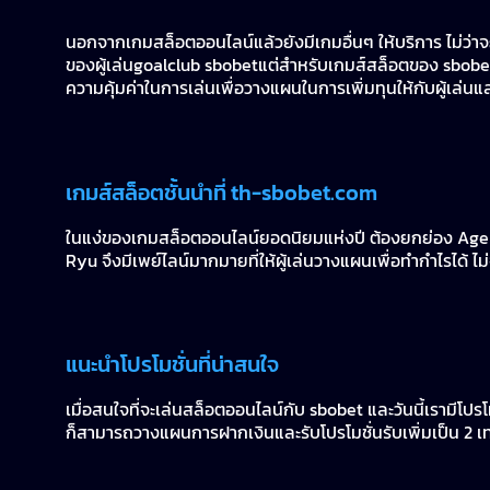
นอกจากเกมสล็อตออนไลน์แล้วยังมีเกมอื่นๆ ให้บริการ ไม่ว่า
ของผู้เล่น
goalclub sbobet
แต่สำหรับเกมส์สล็อตของ sbobet
ความคุ้มค่าในการเล่นเพื่อวางแผนในการเพิ่มทุนให้กับผู้เล่นแ
เกมส์สล็อตชั้นนำที่ th-sbobet.com
ในแง่ของเกมสล็อตออนไลน์ยอดนิยมแห่งปี ต้องยกย่อง Agent 
Ryu จึงมีเพย์ไลน์มากมายที่ให้ผู้เล่นวางแผนเพื่อทำ
กำไรได้ ไม
แนะนำโปรโมชั่นที่น่าสนใจ
เมื่อสนใจที่จะเล่นสล็อตออนไลน์กับ sbobet และวันนี้เรามี
ก็สามารถวางแผนการฝากเงินและรับโปรโมชั่นรับเพิ่มเป็น 2 เท