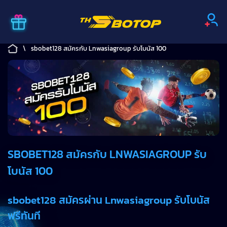
\
sbobet128 สมัครกับ Lnwasiagroup รับโบนัส 100
SBOBET128 สมัครกับ LNWASIAGROUP รับ
โบนัส 100
sbobet128 สมัครผ่าน Lnwasiagroup รับโบนัส
ฟรีทันที