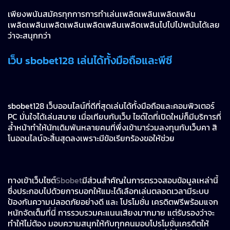
เพียงพนันสมัคร
ทุกการการ
ทำเล่นเพลิดเพลินเพลิดเพลิน
เพลิดเพลินเพลิดเพลินเพลิดเพลินเพลิดเพลินไป
ไป
ไป
พนันได้เลย
ว่าจะสนุกกว่า
เว็บ sbobet128 เล่นได้ทั้งมือถือและพีซี
sbobet128 เว็บออนไลน์ที่ดีที่สุดเล่นได้ทั้งมือถือและคอมพิวเตอร์
PC มั่นใจได้เล่นสบาย เมื่อเทียบกับเว็บ
ไซด์ใดที่เปิดใหม่ก็มีบริการที่
ล้ำหน้า
ทำให้นักเดิมพันหลายคน
ที่พึ่งเข้ามาร่วมลงทุนกับเว็บคา สิ
โนออนไลน์จะสิ้นสุดลง
เพราะมีข้อเรียกร้องขอให้ช่วย
ทางเข้าเว็บไซต์
Sbobet
มีส่วนสำคัญในการ
ตรวจสอบข้อมูลเหล่านี้
ซึ่งประกอบไปด้วยการบอกให้แมะได้เลือกเล่นตลอดเวลา
มีระบบ
ป้องกันความปลอดภัยอย่างดี และ โปรโมชั่น เครดิตฟรีพร้อมแจก
หนักจัด
เต็มที่นี่ การรวบรวมคะแนนเสียงมากมาย แต่รับรองว่าจะ
ทำให้ไม่ต้อง
มอบความสนุกให้กับทุกคน
มอบโปรโมชั่นเครดิตให้