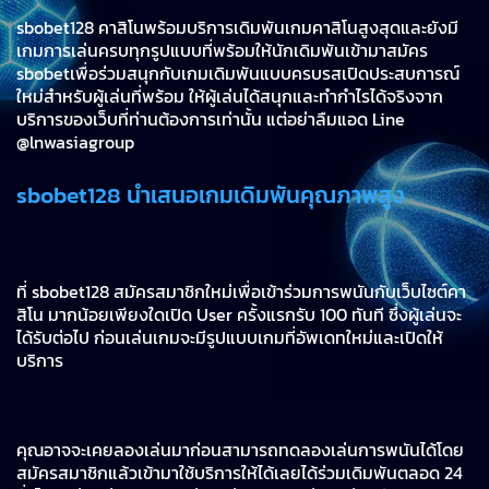
sbobet128 คาสิโนพร้อมบริการเดิมพันเกมคาสิโนสูงสุดและยังมี
เกมการเล่นครบทุกรูปแบบที่พร้อมให้นักเดิมพันเข้ามา
สมัคร
sbobet
เพื่อร่วมสนุกกับเกมเดิมพันแบบครบรสเปิดประสบการณ์
ใหม่
สำหรับผู้เล่นที่พร้อม ให้ผู้เล่นได้สนุกและทำกำไรได้จริงจาก
บริการของเว็บที่ท่านต้องการเท่านั้น แต่อย่าลืมแอด Line
@lnwasiagroup
sbobet128 นำเสนอเกมเดิมพันคุณภาพสูง
ที่ sbobet128 สมัครสมาชิกใหม่เพื่อเข้าร่วมการพนันกับเว็บไซต์คา
สิโน มากน้อยเพียงใดเปิด User ครั้งแรกรับ 100 ทันที ซึ่งผู้เล่นจะ
ได้รับต่อ
ไป ก่อน
เล่นเกมจะมีรูปแบบเกมที่อัพเดทใหม่และเปิดให้
บริการ
คุณอาจจะเคยลองเล่นมาก่อนสามารถทดลองเล่นการพนันได้โดย
สมัครสมาชิกแล้วเข้ามาใช้บริการให้ได้เลยได้ร่วมเดิมพันตลอด 24