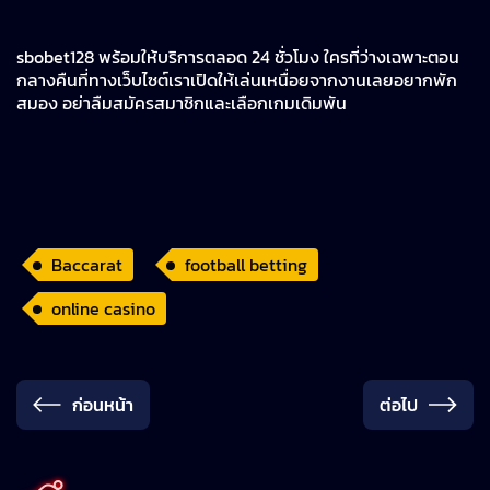
sbobet128 พร้อมให้บริการตลอด 24 ชั่วโมง ใครที่ว่างเฉพาะตอน
กลางคืนที่ทางเว็บไซต์เราเปิดให้เล่น
เหนื่อยจากงานเลยอยากพัก
สมอง อย่าลืม
สมัคร
สมาชิกและเลือกเกมเดิมพัน
Baccarat
football betting
online casino
ก่อนหน้า
ต่อไป