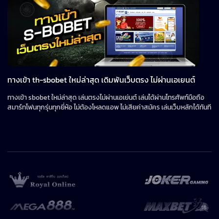
ทางเข้า th-sbobet ใหม่ล่าสุด เดิมพันเว็บตรง ไม่ผ่านเอเยนต์
ทางเข้า sbobet ใหม่ล่าสุด เล่นตรงไม่ผ่านเอเย่นต์ เล่นได้ผ่านโทรศัพท์มือถือ
สมาร์ทโฟนทุกรุ่นทุกยี่ห้อ ไม่ต้องโหลดแอพ ไม่เสียค่าสมัคร เล่นเว็บหลักได้ทันที