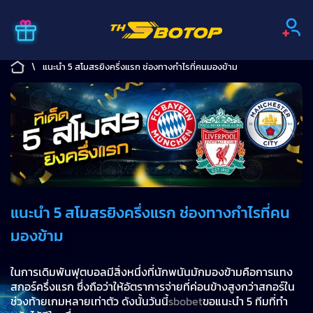
\
แนะนำ 5 สโมสรยิงครึ่งแรก ช่องทางกำไรที่คนมองข้าม
แนะนำ 5 สโมสรยิงครึ่งแรก ช่องทางกำไรที่คน
มองข้าม
ในการเดิมพันฟุตบอล
มีสิ่งหนึ่งที่นักพนันมักมองข้ามคือการแทง
สกอร์ครึ่งแรก
ซึ่งถือว่าให้อัตราการจ่ายที่ค่อนข้างสูงกว่าสกอร์ใน
ช่วงท้ายเกมหลายเท่าตัว
ดังนั้นวันนี้
sbobet
ขอแนะนำ 5 ทีมที่ทำ