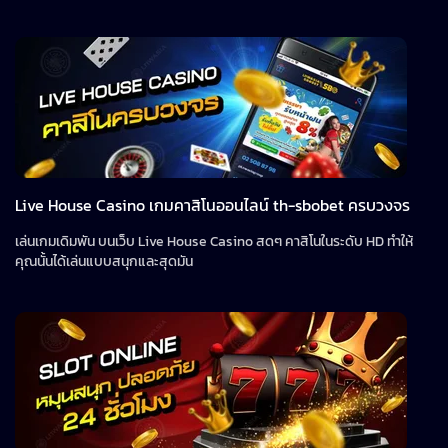
Live House Casino เกมคาสิโนออนไลน์ th-sbobet ครบวงจร
เล่นเกมเดิมพัน บนเว็บ Live House Casino สดๆ คาสิโนในระดับ HD ทำให้
คุณนั้นได้เล่นแบบสนุกและสุดมัน