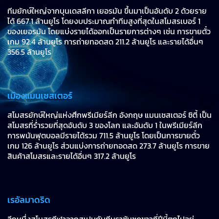
ทีมยักษ์ใหญ่จากบุนเดสลีกา เยอรมัน ขึ้นมาเป็นอันดับ 2 ด้วยราย
ได้ 667.1 ล้านยูโร โดยงบประมาณทำทีมสูงที่สุดในสโมสรเบอร์ 1
ของเยอรมัน
โดยแบ่งรายได้ออกเป็นรายการต่างๆ เช่น การขายตั๋ว
เกม 92.4 ล้านยูโร การถ่ายทอดสด 211.2 ล้านยูโร และรายได้อื่นๆ
356.5 ล้านยูโร
เมืองแมนเชสเตอร์
สโมสรยักษ์ใหญ่แห่งศึกพรีเมียร์ลีก อังกฤษ แมนเชสเตอร์ ซิตี้ เป็น
สโมสรที่ร่ำรวยที่สุดอันดับ 3 ของโลก และอันดับ 1 ในพรีเมียร์ลีก
การพนันฟุตบอล
มีรายได้รวม 711.5 ล้านยูโร โดยเป็นการขายตั๋ว
เกม 126 ล้านยูโร ส่วนแบ่งการถ่ายทอดสด 273.7 ล้านยูโร การขาย
สินค้าสโมสรและรายได้อื่นๆ 317.2 ล้านยูโร
เรอัลมาดริด