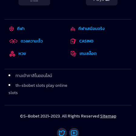
กีฬา
กีฬาเสมือนจริง
ดวลความเร็ว
CASINO
หวย
เกมสล็อต
ทางเข้าคาสิโนออนไลน์
th-sbobet slots play online
slots
©S-Bobet 2021-2023. All Rights Reserved
Sitemap