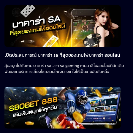
เปิดประสบการณ์ บาคาร่า sa ที่สุดของเกมไพ่บาคาร่า ออนไลน์
ลุ้นสนุกไปกับเกม บาคาร่า sa จาก sa gaming เกมคาสิโนออนไลน์ที่นักเดิม
พันและคนรักการเสี่ยงโชคส่วนใหญ่ต่างเทใจให้เป็นเกมอันดับหนึ่ง