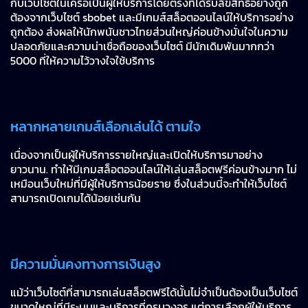
กับเว็บไซต์ในเครือ
เป็นผู้ให้บริการโดยตรงที่ได้รับลิขสิทธิ์อย่างถูก
ต้องจากเว็บไซต์ sbobet และมีเกมส์สล็อตออนไลน์ให้บริการอย่าง
ถูกต้อง
ส่งผลให้นักพนันชาวไทยส่วนใหญ่ค่อนข้างมั่นใจในความ
ปลอดภัยและความน่าเชื่อถือของเว็บไซต์
มีนักเดิมพันมากกว่า
5000 ที่ให้ความไว้วางใจใช้บริการ
หลากหลายเกมส์เลือก
เล่นได้ ตามใจ
เนื่องจากเป็นผู้ให้บริการรายใหญ่และเปิดให้บริการมาอย่าง
ยาวนาน.
ทำให้มีเกมสล็อตออนไลน์ให้เล่นสล็อตฟรีค่อนข้างมาก
ไม่
เหมือนเว็บใหม่ที่มีผู้ให้บริการน้อยราย
ซึ่งในส่วนนี้จะทำให้เว็บไซต์
สามารถเปิดเกมได้น้อยเช่นกัน
มีความมั่นคงทางการเงินสูง
แม้ว่าเว็บไซต์ที่สามารถเล่นสล็อตฟรีได้นั้นไม่จำเป็นต้องเป็นเว็บไซต์
ขนาดใหญ่ที่มีระบบและบริการที่ครบวงจร
แต่การเลือกผู้ให้บริการ