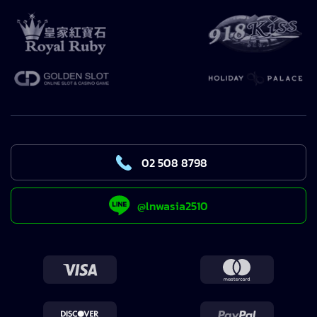
02 508 8798
@lnwasia2510