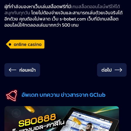
ผู้ที่กำลังมองหาเว็บเล่นสล็อตฟรีที่มี
เกมสล็อตออนไลน์ฟรีให้ได้
สนุกกันทุกวัน
โดยไม่ต้องจ่ายเงินและสามารถเล่นด้วยเงินจริงได้
อีกด้วย คุณต้องไม่พลาด เว็บ s-bobet.com เว็บที่มีเกมสล็อต
ออนไลน์ให้ทดลองเล่นมากกว่า 500 เกม
online casino
ก่อนหน้า
ต่อไป
อัพเดท บทความ ข่าวสารจาก GClub