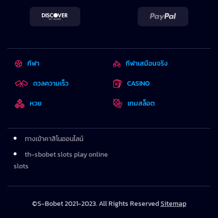
กีฬา
กีฬาเสมือนจริง
ดวลความเร็ว
CASINO
หวย
เกมสล็อต
ทางเข้าคาสิโนออนไลน์
th-sbobet slots play online
slots
©S-Bobet 2021-2023. All Rights Reserved
Sitemap