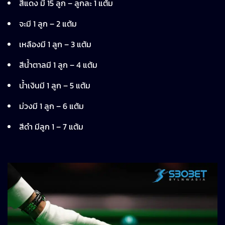
สีแดง มี 15 ลูก – ลูกละ 1 แต้ม
จะมี 1 ลูก – 2 แต้ม
เหลืองมี 1 ลูก – 3 แต้ม
สีน้ำตาลมี 1 ลูก – 4 แต้ม
น้ำเงินมี 1 ลูก – 5 แต้ม
ม่วงมี 1 ลูก – 6 แต้ม
สีดำ มีลูก 1 – 7 แต้ม