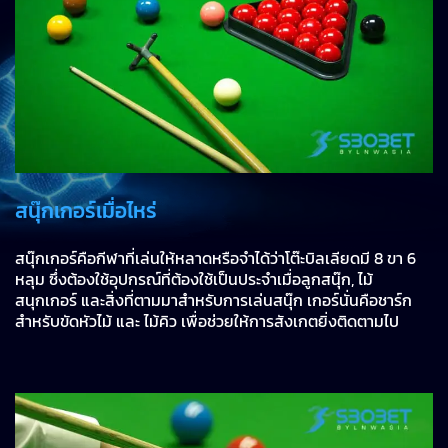
สนุ๊กเกอร์เมื่อไหร่
สนุ๊กเกอร์คือกีฬาที่เล่นให้หลาดหรือจำได้ว่าโต๊ะบิลเลียดมี 8 ขา 6
หลุม ซึ่งต้องใช้อุปกรณ์ที่ต้องใช้เป็นประจำเมื่อลูกสนุ๊ก, ไม้
สนุกเกอร์ และสิ่งที่ตามมาสำหรับการเล่นสนุ๊ก เกอร์นั่นคือชาร์ก
สำหรับขัดหัวไม้ และ ไม้คิว เพื่อช่วยให้การสังเกตยิ่งติดตามไป