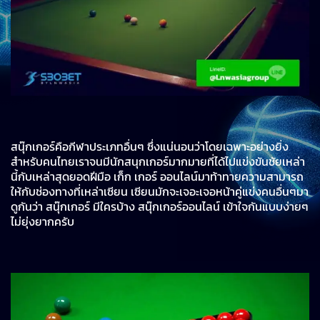
สนุ๊กเกอร์คือกีฬาประเภทอื่นๆ ซึ่งแน่นอนว่าโดยเฉพาะอย่างยิ่ง
สำหรับคนไทยเราจนมีนักสนุกเกอร์มากมายที่ได้ไปแข่งขันชัยเหล่า
นี้กับเหล่าสุดยอดฝีมือ เก็ก
เกอร์ ออนไลน์มาท้าทายความสามารถ
ให้กับช่องทางที่เหล่าเซียน
เซียน
มักจะเจอะเจอหน้าคู่แข่งคนอื่นๆ
มา
ดูกันว่า สนุ๊กเกอร์ มีใครบ้าง สนุ๊กเกอร์ออนไลน์ เข้าใจกันแบบง่ายๆ
ไม่ยุ่งยากครับ