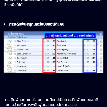
ข้างหนึ่งก็ได้
การเดิมพันสนุกเกอร์แบบแฮนดิแคป
การเดิมพันสนุกเกอร์แบบแฮนดิแคปเป็นการเดิมพันแบบแฮนดิ
แคป
คล้ายกับการพนันฟุตบอลแบบอัตราต่อรอง