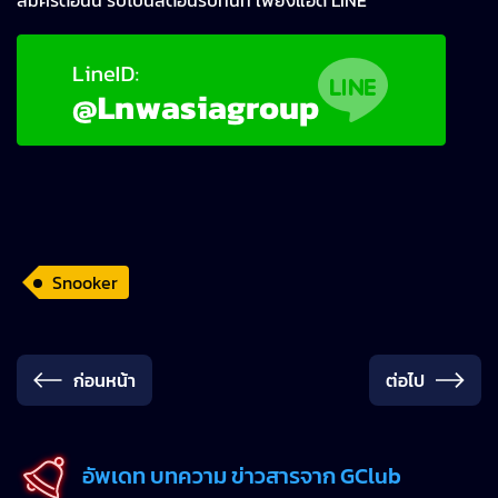
สมัครตอนนี้ รับโบนัสต้อนรับทันที เพียงแอด LINE
Snooker
ก่อนหน้า
ต่อไป
อัพเดท บทความ ข่าวสารจาก GClub