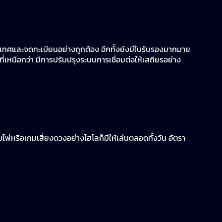
เทศและจดทะเบียนอย่างถูกต้อง อีกทั้งยังมีใบรับรองมากมาย
ี่เหนือกว่า
มีการปรับปรุงระบบการเชื่อมต่อให้เสถียรอย่าง
ไพ่หรือเกมเสี่ยงดวงอย่างไฮโลก็มีให้เล่นตลอดทั้งวัน อัตรา