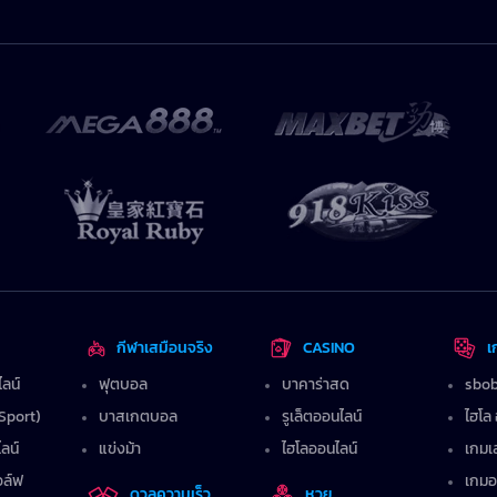
กีฬาเสมือนจริง
CASINO
เ
ลน์
ฟุตบอล
บาคาร่าสด
sbob
Sport)
บาสเกตบอล
รูเล็ตออนไลน์
ไฮโล
ลน์
แข่งม้า
ไฮโลออนไลน์
เกมเ
อล์ฟ
เกมอ
ดวลความเร็ว
หวย