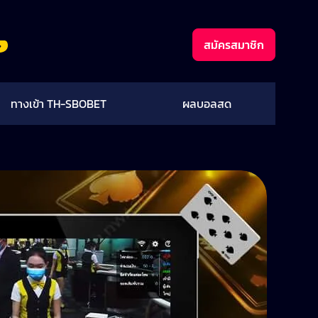
สมัครสมาชิก
ทางเข้า TH-SBOBET
ผลบอลสด