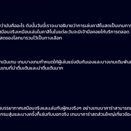
ว่ามันคืออะไร
ดังนั้นวันนี้เราจะมาอธิบายว่าการเล่นคาสิโนสดเป็นเกมก
เสมือนจริงเหมือนเล่นในคาสิโนในแต่ละวันจะมีเจ้ามือคอยให้บริการตลอด 
มพันสดของโลกมารวมไว้เป็นทางเลือก
ดำเนินเกม
เกมบางเกมกำหนดให้ผู้เล่นแข่งขันกันเองและบางเกมเดิมพันฝ
็นเกมที่น่าตื่นเต้นและน่าตื่นเต้นมาก
ห็นบรรยากาศเสมือนจริงและเล่นกับผู้คนจริงๆ
อย่างเกมบาคาร่าสามารถเห
ปรแกรมสุ่มและบางครั้งก็เล่นกับบอทจริง เกมบาคาร่าสดส่วนใหญ่เกี่ยวข