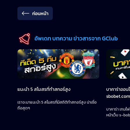
ก่อนหน้า
อัพเดท บทความ ข่าวสารจาก GClub
แนะนำ 5 สโมสรที่ทำสกอร์สูง
บาคาร่าออนไล
sbobet.co
เราจะมาแนะนำ 5 สโมสรที่มีสถิติทำสกอร์สูง น่าเชื่อ
ถือสุดๆ
บาคาร่า เกมไพ่เ
หน้าเว็บ s-bo