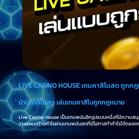
LIVE CASINO HOUSE เกมคาสิโนสด ถูกกฎ
บ้านคาสิโนสด
เล่นเกมคาสิโนถูกกฎหมาย
Live Casino House เป็นเกมพนันอีกรูปแบบหนึ่งที่มีความ
วางแผนสร้างกำไรผ่านเกมพนันสดที่มีโอกาสทำกำไรได้ตลอดท