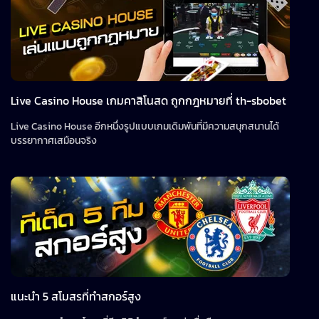
Live Casino House เกมคาสิโนสด ถูกกฎหมายที่ th-sbobet
Live Casino House อีกหนึ่งรูปแบบเกมเดิมพันที่มีความสนุกสนานได้
บรรยากาศเสมือนจริง
แนะนำ 5 สโมสรที่ทำสกอร์สูง