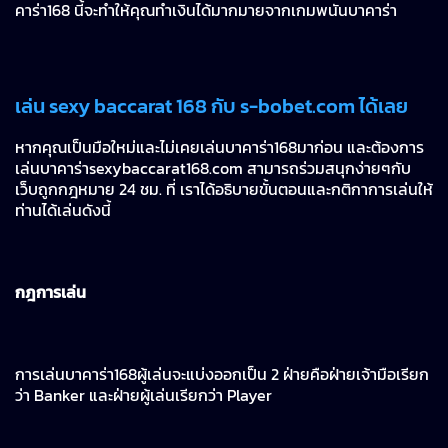
คาร่า168
นี้จะทำให้คุณทำเงินได้มากมายจากเกมพนันบาคาร่า
เล่น sexy baccarat 168 กับ s-bobet.com ได้เลย
หากคุณเป็นมือใหม่และไม่เคยเล่นบาคาร่า168มาก่อน
และต้องการ
เล่นบาคาร่า
sexybaccarat168.com
สามารถร่วมสนุกง่ายๆ
กับ
เว็บถูกกฎหมาย 24 ชม. ที่ เราได้อธิบายขั้นตอนและกติกาการเล่นให้
ท่านได้เล่นดังนี้
กฎการเล่น
การเล่นบาคาร่า168ผู้เล่นจะแบ่งออกเป็น 2 ฝ่ายคือฝ่ายเจ้ามือเรียก
ว่า Banker และฝ่ายผู้เล่นเรียกว่า Player