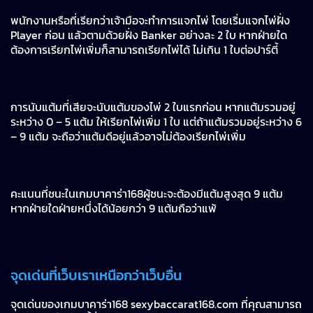
พนักงานหรือที่เรียกว่าเจ้ามือจะทำการแจกไพ่
โดยเริ่มแจกไพ่ฝั่ง
Player ก่อน แล้วตามด้วยฝั่ง Banker อย่างละ 2 ใบ
หากฝ่ายใด
ต้องการเรียกไพ่เพิ่มก็สามารถเรียกไพ่ได้
ไม่เกิน 1 ใบต่อปาร์ตี้
การนับแต้มที่เสียจะนับแต้มของไพ่ 2 ใบแรกก่อน
หากแต้มรวมอยู่
ระหว่าง 0 – 5 แต้ม ให้เรียกไพ่เพิ่ม 1 ใบ แต่ถ้าแต้มรวมอยู่ระหว่าง 6
– 9 แต้ม จะถือว่าแต้มดีอยู่แล้วอาจไม่ต้องเรียกไพ่เพิ่ม
คะแนนที่ชนะในเกมบาคาร่า168ผู้ชนะจะต้องมีแต้มสูงสุด 9 แต้ม
หากฝ่ายใดฝ่ายหนึ่งได้น้อยกว่า 9 แต้มถือว่าแพ้
จุดเด่นที่เว็บเราเหนือกว่าเว็บอื่น
จุดเด่นของเกมบาคาร่า168 sexybaccarat168.com
ที่คุณสามารถ