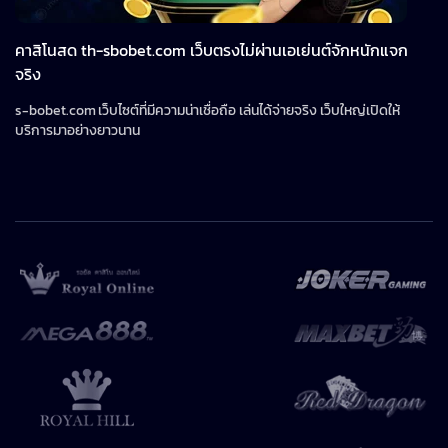
คาสิโนสด th-sbobet.com เว็บตรงไม่ผ่านเอเย่นต์จักหนักแจก
จริง
s-bobet.com เว็บไซต์ที่มีความน่าเชื่อถือ เล่นได้จ่ายจริง เว็บใหญ่เปิดให้
บริการมาอย่างยาวนาน