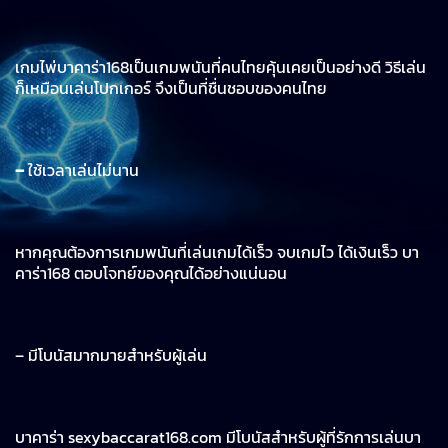
เกมไพ่บาคาร่า168เป็นเกมพนันที่คนไทยคุ้นเคยเป็นอย่างดี
วิธีเล่น
ก็เหมือนเล่นโปกเกอร์
จึงเป็นที่ชื่นชอบของคนไทย
–
ใช้เวลาเล่นไม่นาน
หากคุณต้องการเกมพนันที่เล่นเกมได้เร็ว จบเกมไว ได้เงินเร็ว บา
คาร่า168 ตอบโจทย์ของคุณได้อย่างแน่นอน
– มีโบนัสมากมายสำหรับผู้เล่น
บาคาร่า sexybaccarat168.com
มีโบนัสสำหรับผู้ที่รักการเล่นบา